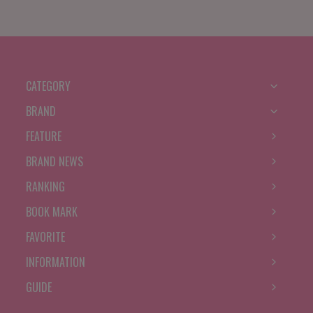
CATEGORY
BRAND
FEATURE
BRAND NEWS
RANKING
BOOK MARK
FAVORITE
INFORMATION
GUIDE