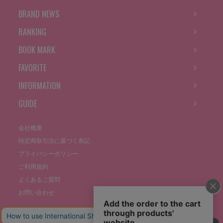
BRAND NEWS
RANKING
BOOK MARK
FAVORITE
INFORMATION
GUIDE
会社概要
特定商取引法に基づく表記
プライバシーポリシー
ご利用規約
よくあるご質問
お問い合わせ