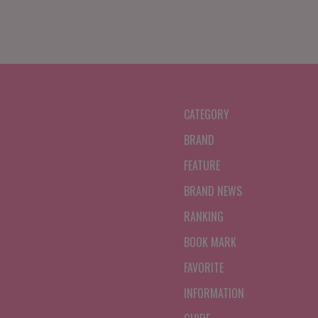
CATEGORY
BRAND
FEATURE
BRAND NEWS
RANKING
BOOK MARK
FAVORITE
INFORMATION