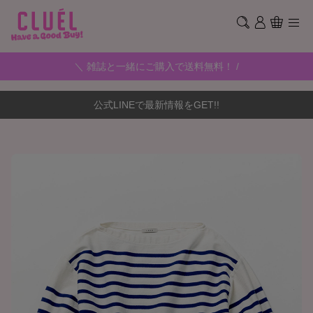
＼ 雑誌と一緒にご購入で送料無料！ /
公式LINEで最新情報をGET!!