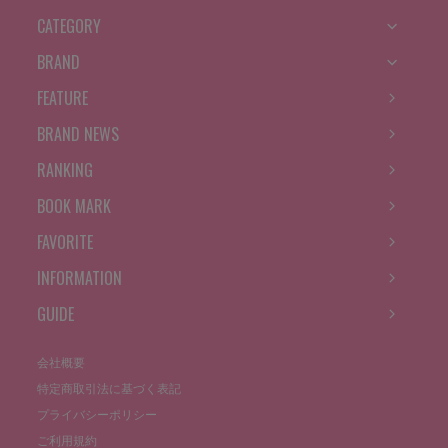
CATEGORY
BRAND
FEATURE
BRAND NEWS
RANKING
BOOK MARK
FAVORITE
INFORMATION
GUIDE
会社概要
特定商取引法に基づく表記
プライバシーポリシー
ご利用規約