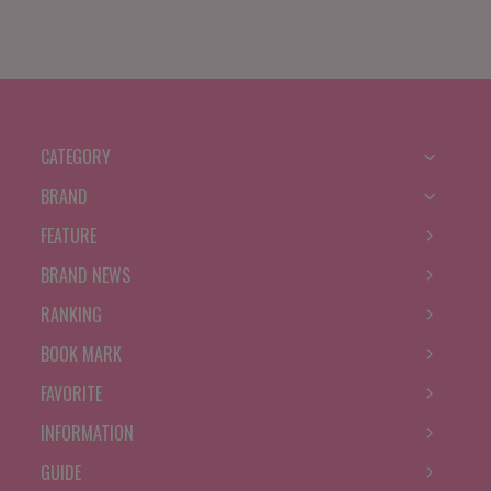
CATEGORY
BRAND
FEATURE
BRAND NEWS
RANKING
BOOK MARK
FAVORITE
INFORMATION
GUIDE