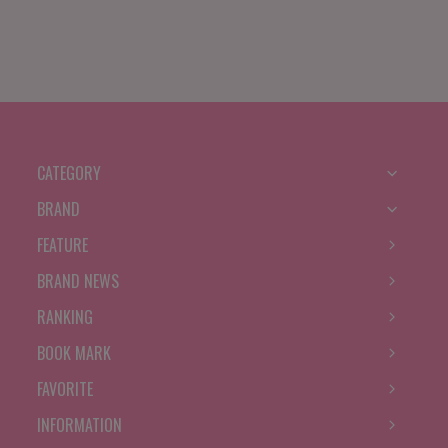
CATEGORY
BRAND
FEATURE
BRAND NEWS
RANKING
BOOK MARK
FAVORITE
INFORMATION