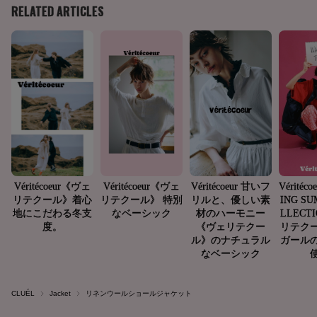
CLUÉL
Jacket
リネンウールショールジャケット