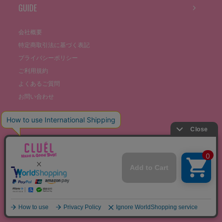
GUIDE
会社概要
特定商取引法に基づく表記
プライバシーポリシー
ご利用規約
よくあるご質問
お問い合わせ
©THE STOCKS CO., LTD