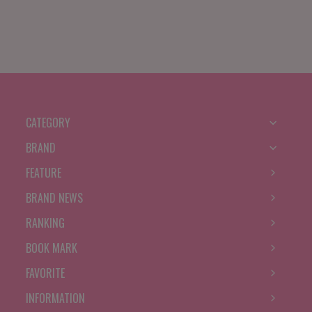
CATEGORY
BRAND
FEATURE
BRAND NEWS
RANKING
BOOK MARK
FAVORITE
INFORMATION