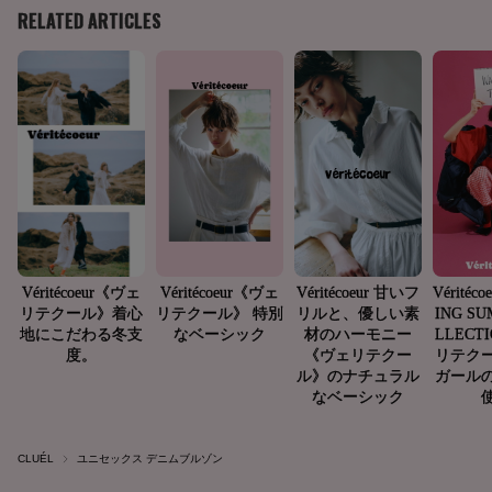
CLUÉL
ユニセックス デニムブルゾン