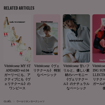
CLUÉL
ウールリネンヨークシャツ