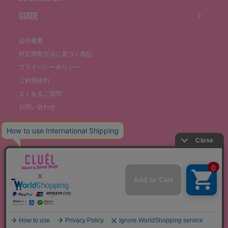
GUIDE
会社概要
特定商取引法に基づく表記
プライバシーポリシー
ご利用規約
よくあるご質問
お問い合わせ
©THE STOCKS CO., LTD