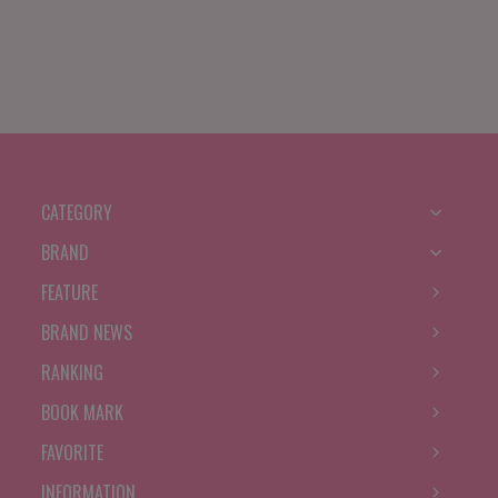
CATEGORY
BRAND
FEATURE
BRAND NEWS
RANKING
BOOK MARK
FAVORITE
INFORMATION