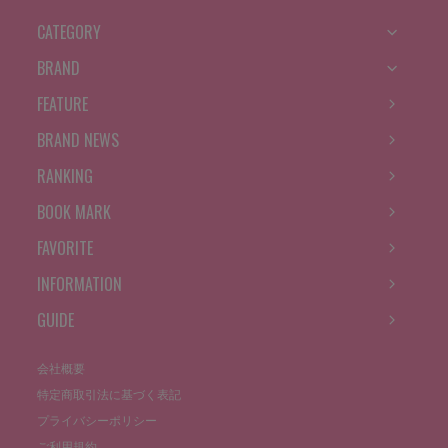
CATEGORY
BRAND
FEATURE
BRAND NEWS
RANKING
BOOK MARK
FAVORITE
INFORMATION
GUIDE
会社概要
特定商取引法に基づく表記
プライバシーポリシー
ご利用規約