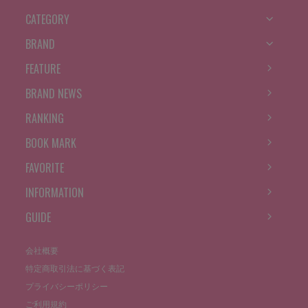
CATEGORY
BRAND
FEATURE
BRAND NEWS
RANKING
BOOK MARK
FAVORITE
INFORMATION
GUIDE
会社概要
特定商取引法に基づく表記
プライバシーポリシー
ご利用規約