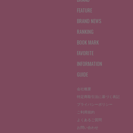
FEATURE
BRAND NEWS
RANKING
BOOK MARK
FAVORITE
INFORMATION
GUIDE
会社概要
特定商取引法に基づく表記
プライバシーポリシー
ご利用規約
よくあるご質問
お問い合わせ