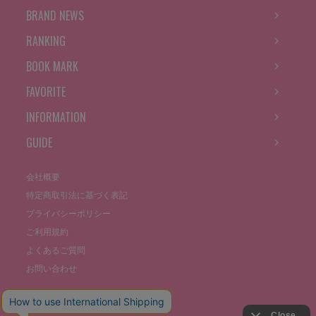
BRAND NEWS
RANKING
BOOK MARK
FAVORITE
INFORMATION
GUIDE
会社概要
特定商取引法に基づく表記
プライバシーポリシー
ご利用規約
よくあるご質問
お問い合わせ