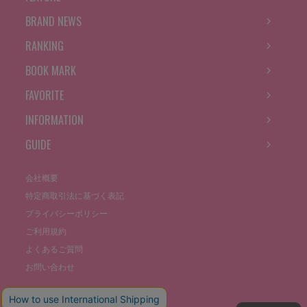
BRAND NEWS
RANKING
BOOK MARK
FAVORITE
INFORMATION
GUIDE
会社概要
特定商取引法に基づく表記
プライバシーポリシー
ご利用規約
よくあるご質問
お問い合わせ