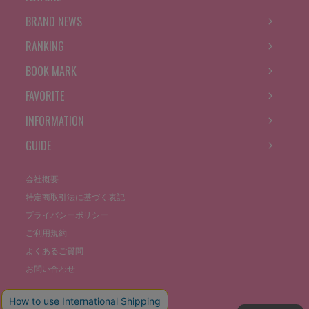
BRAND NEWS
RANKING
BOOK MARK
FAVORITE
INFORMATION
GUIDE
会社概要
特定商取引法に基づく表記
プライバシーポリシー
ご利用規約
よくあるご質問
お問い合わせ