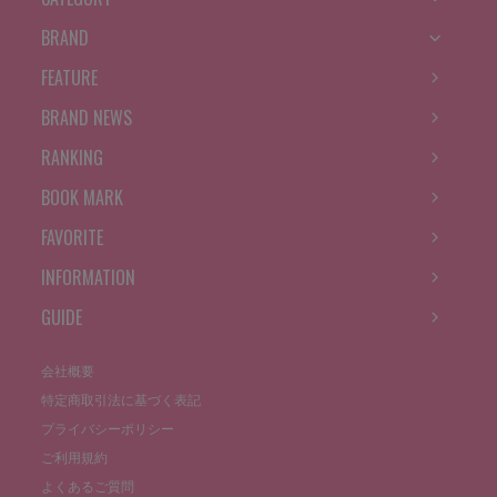
BRAND
FEATURE
BRAND NEWS
RANKING
BOOK MARK
FAVORITE
INFORMATION
GUIDE
会社概要
特定商取引法に基づく表記
プライバシーポリシー
ご利用規約
よくあるご質問