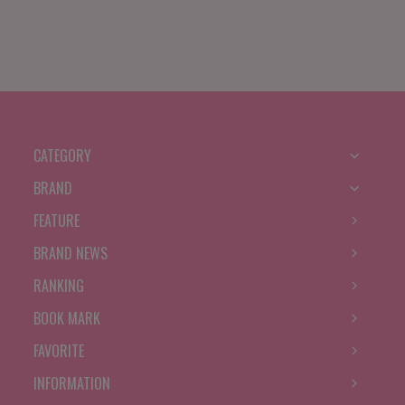
CATEGORY
BRAND
FEATURE
BRAND NEWS
RANKING
BOOK MARK
FAVORITE
INFORMATION