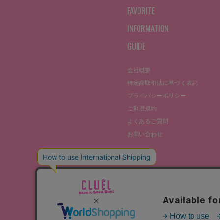
FAVORITE
INFORMATION
GUIDE
会社概要
特定商取引法に基づく表記
プライバシーポリシー
ご利用規約
よくあるご質問
お問い合わせ
©THE STOCKS CO., LTD