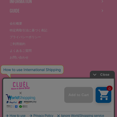
INFORMATION
GUIDE
会社概要
特定商取引法に基づく表記
プライバシーポリシー
ご利用規約
よくあるご質問
お問い合わせ
©THE STOCKS CO., LTD