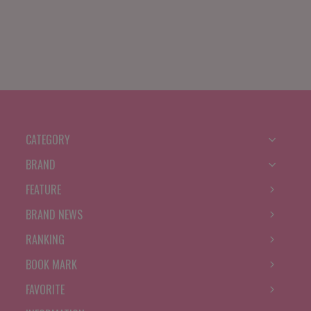
CATEGORY
BRAND
FEATURE
BRAND NEWS
RANKING
BOOK MARK
FAVORITE