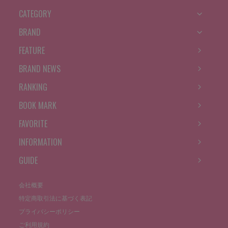
CATEGORY
BRAND
FEATURE
BRAND NEWS
RANKING
BOOK MARK
FAVORITE
INFORMATION
GUIDE
会社概要
特定商取引法に基づく表記
プライバシーポリシー
ご利用規約