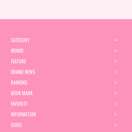
CATEGORY
BRAND
FEATURE
BRAND NEWS
RANKING
BOOK MARK
FAVORITE
INFORMATION
GUIDE