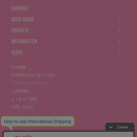
RANKING
BOOK MARK
FAVORITE
INFORMATION
GUIDE
会社概要
特定商取引法に基づく表記
プライバシーポリシー
ご利用規約
よくあるご質問
お問い合わせ