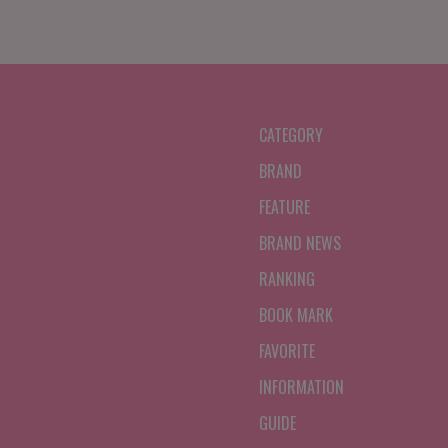
CATEGORY
BRAND
FEATURE
BRAND NEWS
RANKING
BOOK MARK
FAVORITE
INFORMATION
GUIDE