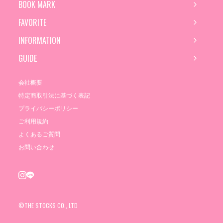
BOOK MARK
FAVORITE
INFORMATION
GUIDE
会社概要
特定商取引法に基づく表記
プライバシーポリシー
ご利用規約
よくあるご質問
お問い合わせ
©THE STOCKS CO., LTD