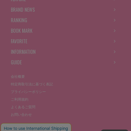
BRAND NEWS
RANKING
BOOK MARK
FAVORITE
INFORMATION
GUIDE
会社概要
特定商取引法に基づく表記
プライバシーポリシー
ご利用規約
よくあるご質問
お問い合わせ