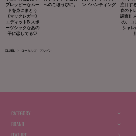
CLUÉL
ローカルズ・ブルゾン
CATEGORY
BRAND
FEATURE