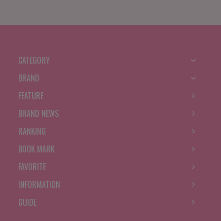
CATEGORY
BRAND
FEATURE
BRAND NEWS
RANKING
BOOK MARK
FAVORITE
INFORMATION
GUIDE