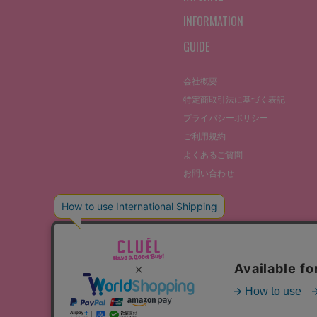
INFORMATION
GUIDE
会社概要
特定商取引法に基づく表記
プライバシーポリシー
ご利用規約
よくあるご質問
お問い合わせ
©THE STOCKS CO., LTD