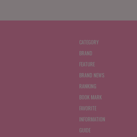
CATEGORY
BRAND
FEATURE
BRAND NEWS
RANKING
BOOK MARK
FAVORITE
INFORMATION
GUIDE