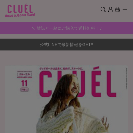
＼ 雑誌と一緒にご購入で送料無料！ /
公式LINEで最新情報をGET!!