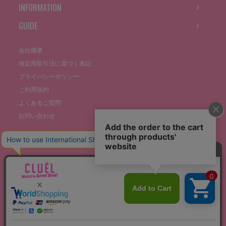
INFORMATION
GUIDE
会社概要
特定商取引法に基づく表記
プライバシーポリシー
ご利用規約
よくあるご質問
お問い合わせ
©THE STOCKS CO., LTD