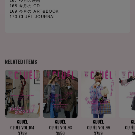
167 今月の映画
168 今月の CD
169 今月の ART&BOOK
170 CLUÉL JOURNAL