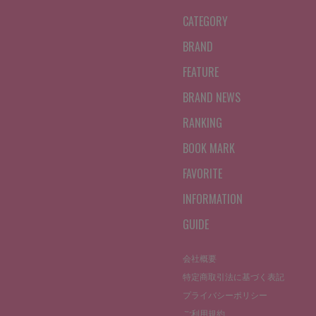
CATEGORY
BRAND
FEATURE
BRAND NEWS
RANKING
BOOK MARK
FAVORITE
INFORMATION
GUIDE
会社概要
特定商取引法に基づく表記
プライバシーポリシー
ご利用規約