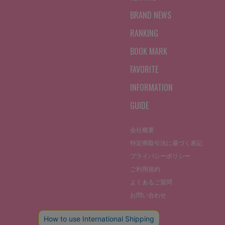
BRAND NEWS
RANKING
BOOK MARK
FAVORITE
INFORMATION
GUIDE
会社概要
特定商取引法に基づく表記
プライバシーポリシー
ご利用規約
よくあるご質問
お問い合わせ