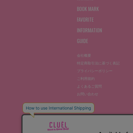
BOOK MARK
FAVORITE
INFORMATION
GUIDE
会社概要
特定商取引法に基づく表記
プライバシーポリシー
ご利用規約
よくあるご質問
お問い合わせ
©THE STOCKS CO., LTD