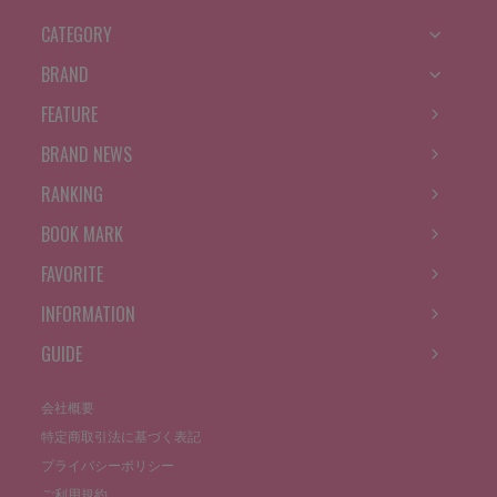
CATEGORY
BRAND
FEATURE
BRAND NEWS
RANKING
BOOK MARK
FAVORITE
INFORMATION
GUIDE
会社概要
特定商取引法に基づく表記
プライバシーポリシー
ご利用規約