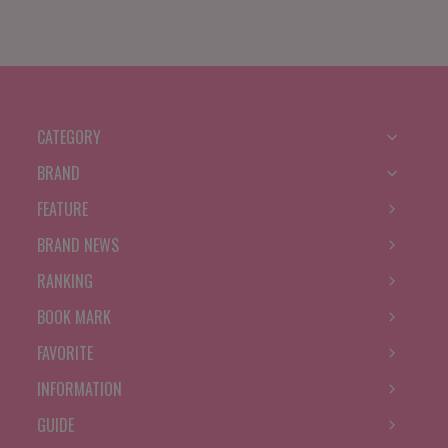
CATEGORY
BRAND
FEATURE
BRAND NEWS
RANKING
BOOK MARK
FAVORITE
INFORMATION
GUIDE