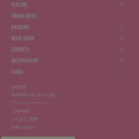
FEATURE
BRAND NEWS
RANKING
BOOK MARK
FAVORITE
INFORMATION
GUIDE
会社概要
特定商取引法に基づく表記
プライバシーポリシー
ご利用規約
よくあるご質問
お問い合わせ