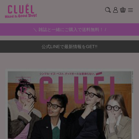
＼ 雑誌と一緒にご購入で送料無料！ /
公式LINEで最新情報をGET!!