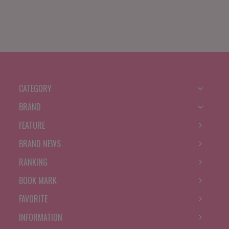
CATEGORY
BRAND
FEATURE
BRAND NEWS
RANKING
BOOK MARK
FAVORITE
INFORMATION