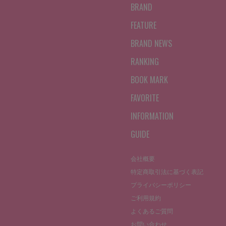
BRAND
FEATURE
BRAND NEWS
RANKING
BOOK MARK
FAVORITE
INFORMATION
GUIDE
会社概要
特定商取引法に基づく表記
プライバシーポリシー
ご利用規約
よくあるご質問
お問い合わせ