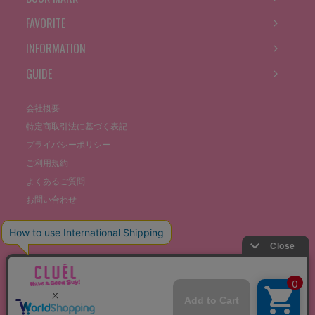
FAVORITE
INFORMATION
GUIDE
会社概要
特定商取引法に基づく表記
プライバシーポリシー
ご利用規約
よくあるご質問
お問い合わせ
©THE STOCKS CO., LTD