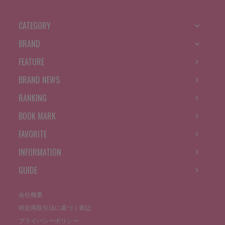
CATEGORY
BRAND
FEATURE
BRAND NEWS
RANKING
BOOK MARK
FAVORITE
INFORMATION
GUIDE
会社概要
特定商取引法に基づく表記
プライバシーポリシー