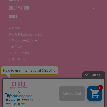
INFORMATION
GUIDE
会社概要
特定商取引法に基づく表記
プライバシーポリシー
ご利用規約
よくあるご質問
お問い合わせ
©THE STOCKS CO., LTD