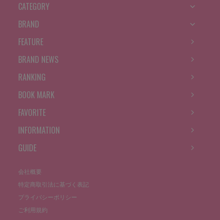
CATEGORY
BRAND
FEATURE
BRAND NEWS
RANKING
BOOK MARK
FAVORITE
INFORMATION
GUIDE
会社概要
特定商取引法に基づく表記
プライバシーポリシー
ご利用規約