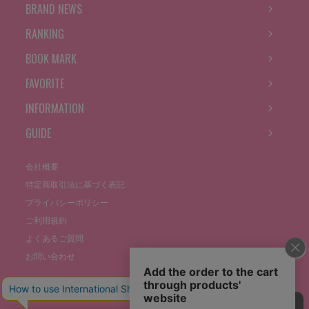
BRAND NEWS
RANKING
BOOK MARK
FAVORITE
INFORMATION
GUIDE
会社概要
特定商取引法に基づく表記
プライバシーポリシー
ご利用規約
よくあるご質問
お問い合わせ