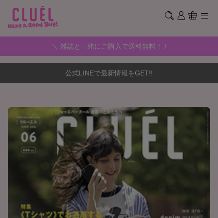
＼ 雑誌と一緒にご購入で送料無料！ /
公式LINEで最新情報をGET!!