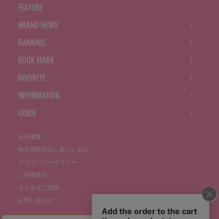
FEATURE
BRAND NEWS
RANKING
BOOK MARK
FAVORITE
INFORMATION
GUIDE
会社概要
特定商取引法に基づく表記
プライバシーポリシー
ご利用規約
よくあるご質問
お問い合わせ