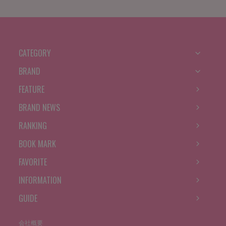
CATEGORY
BRAND
FEATURE
BRAND NEWS
RANKING
BOOK MARK
FAVORITE
INFORMATION
GUIDE
会社概要