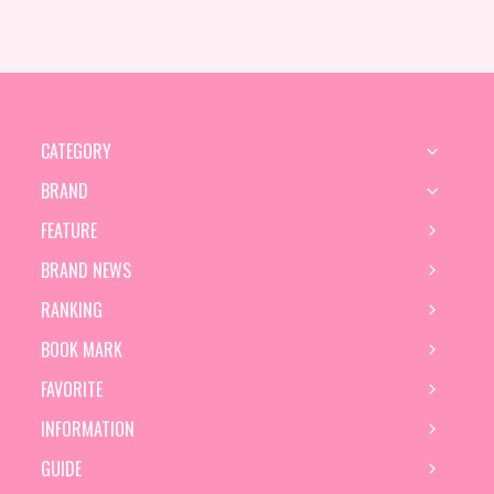
CATEGORY
BRAND
FEATURE
BRAND NEWS
RANKING
BOOK MARK
FAVORITE
INFORMATION
GUIDE