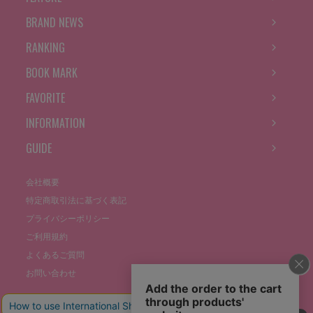
BRAND NEWS
RANKING
BOOK MARK
FAVORITE
INFORMATION
GUIDE
会社概要
特定商取引法に基づく表記
プライバシーポリシー
ご利用規約
よくあるご質問
お問い合わせ