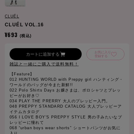
CLUÉL
CLUÉL VOL.16
¥693
(税込)
お気に入り
カートに追加する
登録する
雑誌と一緒にご購入で送料無料！
【Feature】
012 HUNTING WORLD with Preppy girl ハンティング・
ワールドのバッグが今また新鮮!!
022 Polo Shirts Days お嬢さまは、ポロシャツとプレッ
ピーがお好き♡
034 PLAY THE PRERRY 大人のプレッピー入門。
048 PREPPY STANDARD CATALOG 大人プレッピーア
イテムカタログ
056 I LOVE BOY'S PREPPY STYLE 男の子みたいなプ
レッピーに憧れて
068 “urban boys wear shorts” ショートパンツがお気に
入り