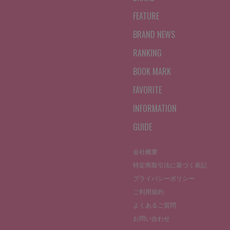
FEATURE
BRAND NEWS
RANKING
BOOK MARK
FAVORITE
INFORMATION
GUIDE
会社概要
特定商取引法に基づく表記
プライバシーポリシー
ご利用規約
よくあるご質問
お問い合わせ