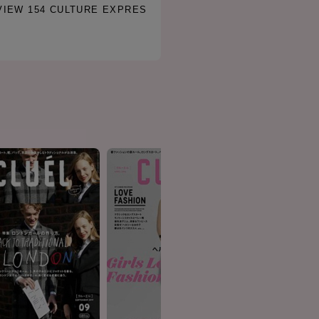
VIEW 154 CULTURE EXPRES