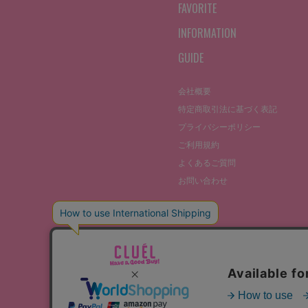
FAVORITE
INFORMATION
GUIDE
会社概要
特定商取引法に基づく表記
プライバシーポリシー
ご利用規約
よくあるご質問
お問い合わせ
©THE STOCKS CO., LTD