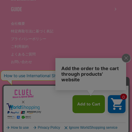
GUIDE
会社概要
特定商取引法に基づく表記
プライバシーポリシー
ご利用規約
よくあるご質問
お問い合わせ
©THE STOCKS CO., LTD