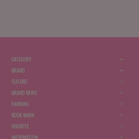
CATEGORY
BRAND
FEATURE
BRAND NEWS
RANKING
BOOK MARK
FAVORITE
INFORMATION