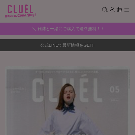
＼ 雑誌と一緒にご購入で送料無料！ /
公式LINEで最新情報をGET!!