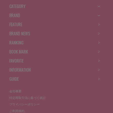
CATEGORY
BRAND
FEATURE
BRAND NEWS
RANKING
BOOK MARK
FAVORITE
INFORMATION
GUIDE
会社概要
特定商取引法に基づく表記
プライバシーポリシー
ご利用規約