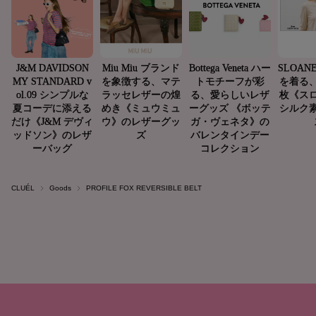
CLUÉL
Goods
PROFILE FOX REVERSIBLE BELT